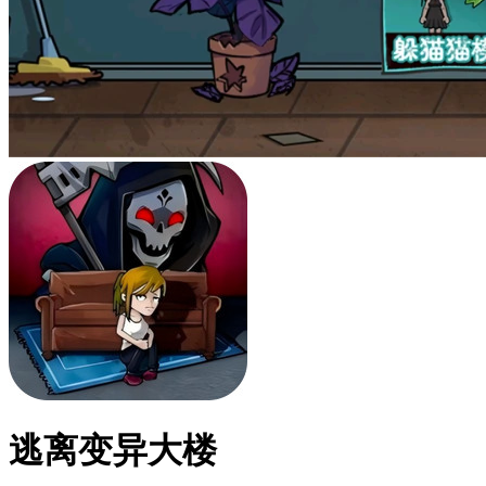
逃离变异大楼