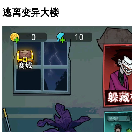
逃离变异大楼