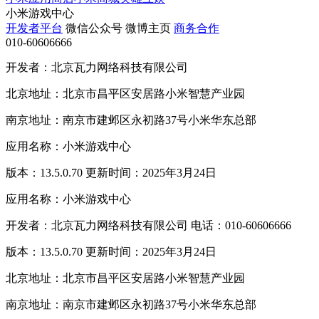
小米游戏中心
开发者平台
微信公众号
微博主页
商务合作
010-60606666
开发者：北京瓦力网络科技有限公司
北京地址：北京市昌平区安居路小米智慧产业园
南京地址：南京市建邺区永初路37号小米华东总部
应用名称：小米游戏中心
版本：13.5.0.70 更新时间：2025年3月24日
应用名称：小米游戏中心
开发者：北京瓦力网络科技有限公司 电话：010-60606666
版本：13.5.0.70 更新时间：2025年3月24日
北京地址：北京市昌平区安居路小米智慧产业园
南京地址：南京市建邺区永初路37号小米华东总部