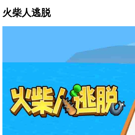
火柴人逃脱