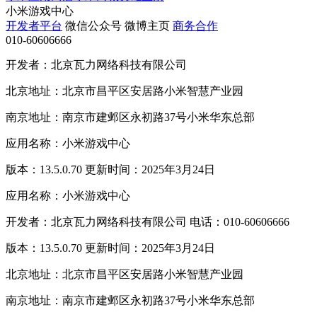
小米游戏中心
开发者平台
微信公众号
微博主页
商务合作
010-60606666
开发者：北京瓦力网络科技有限公司
北京地址：北京市昌平区安居路小米智慧产业园
南京地址：南京市建邺区永初路37号小米华东总部
应用名称：小米游戏中心
版本：13.5.0.70 更新时间：2025年3月24日
应用名称：小米游戏中心
开发者：北京瓦力网络科技有限公司 电话：010-60606666
版本：13.5.0.70 更新时间：2025年3月24日
北京地址：北京市昌平区安居路小米智慧产业园
南京地址：南京市建邺区永初路37号小米华东总部