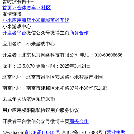
暂时没有帖子~
首页
>
合体赛车
>
社区
友情链接
小米应用商店
小米商城
英雄互娱
小米游戏中心
开发者平台
微信公众号
微博主页
商务合作
应用名称：小米游戏中心
开发者：北京瓦力网络科技有限公司 电话：010-60606666
版本：13.5.0.70 更新时间：2025年3月24日
北京地址：北京市昌平区安居路小米智慧产业园
南京地址：南京市建邺区永初路37号小米华东总部
未成年人防沉迷系统
米币
用户应用权限
隐私协议
用户服务协议
开发者平台
微信公众号
微博主页
商务合作
@wali.com
京ICP证110335号
京ICP备17017388号-1
营业执照