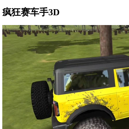
疯狂赛车手3D