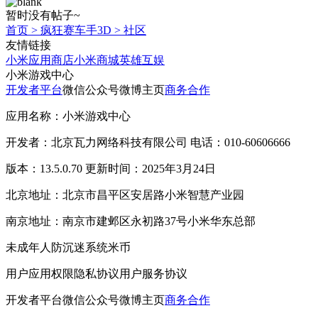
暂时没有帖子~
首页
>
疯狂赛车手3D
>
社区
友情链接
小米应用商店
小米商城
英雄互娱
小米游戏中心
开发者平台
微信公众号
微博主页
商务合作
应用名称：小米游戏中心
开发者：北京瓦力网络科技有限公司 电话：010-60606666
版本：13.5.0.70 更新时间：2025年3月24日
北京地址：北京市昌平区安居路小米智慧产业园
南京地址：南京市建邺区永初路37号小米华东总部
未成年人防沉迷系统
米币
用户应用权限
隐私协议
用户服务协议
开发者平台
微信公众号
微博主页
商务合作