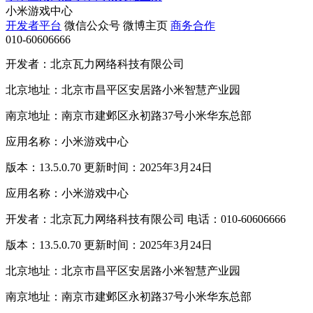
小米游戏中心
开发者平台
微信公众号
微博主页
商务合作
010-60606666
开发者：北京瓦力网络科技有限公司
北京地址：北京市昌平区安居路小米智慧产业园
南京地址：南京市建邺区永初路37号小米华东总部
应用名称：小米游戏中心
版本：13.5.0.70 更新时间：2025年3月24日
应用名称：小米游戏中心
开发者：北京瓦力网络科技有限公司 电话：010-60606666
版本：13.5.0.70 更新时间：2025年3月24日
北京地址：北京市昌平区安居路小米智慧产业园
南京地址：南京市建邺区永初路37号小米华东总部