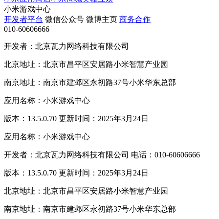
小米游戏中心
开发者平台
微信公众号
微博主页
商务合作
010-60606666
开发者：北京瓦力网络科技有限公司
北京地址：北京市昌平区安居路小米智慧产业园
南京地址：南京市建邺区永初路37号小米华东总部
应用名称：小米游戏中心
版本：13.5.0.70 更新时间：2025年3月24日
应用名称：小米游戏中心
开发者：北京瓦力网络科技有限公司 电话：010-60606666
版本：13.5.0.70 更新时间：2025年3月24日
北京地址：北京市昌平区安居路小米智慧产业园
南京地址：南京市建邺区永初路37号小米华东总部