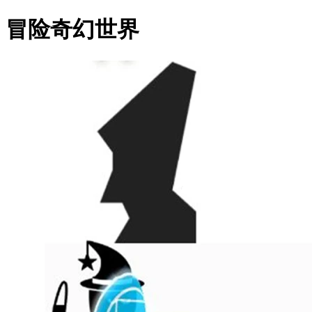
冒险奇幻世界