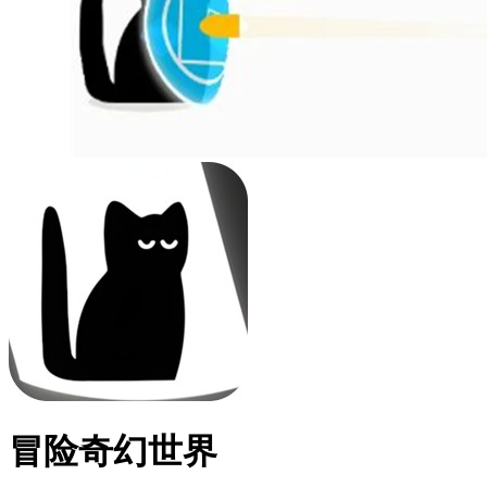
冒险奇幻世界