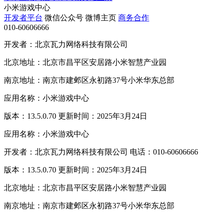
小米游戏中心
开发者平台
微信公众号
微博主页
商务合作
010-60606666
开发者：北京瓦力网络科技有限公司
北京地址：北京市昌平区安居路小米智慧产业园
南京地址：南京市建邺区永初路37号小米华东总部
应用名称：小米游戏中心
版本：13.5.0.70 更新时间：2025年3月24日
应用名称：小米游戏中心
开发者：北京瓦力网络科技有限公司 电话：010-60606666
版本：13.5.0.70 更新时间：2025年3月24日
北京地址：北京市昌平区安居路小米智慧产业园
南京地址：南京市建邺区永初路37号小米华东总部