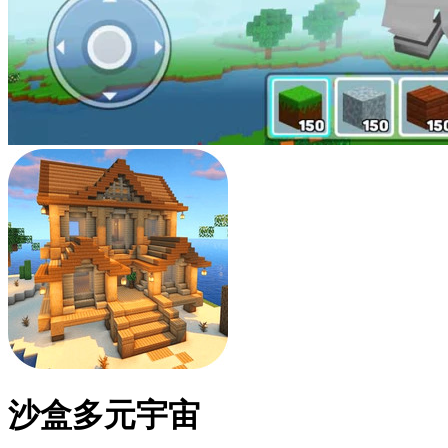
沙盒多元宇宙