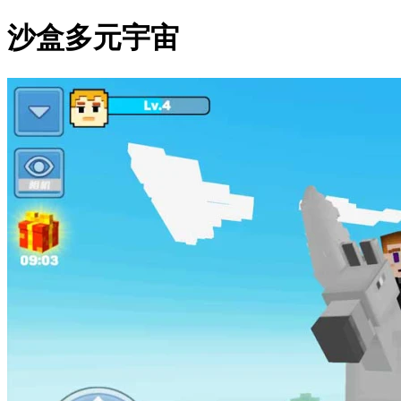
沙盒多元宇宙