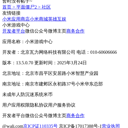
暂时没有帖子~
首页
>
平面僵尸2
>
社区
友情链接
小米应用商店
小米商城
英雄互娱
小米游戏中心
开发者平台
微信公众号
微博主页
商务合作
应用名称：小米游戏中心
开发者：北京瓦力网络科技有限公司 电话：010-60606666
版本：13.5.0.70 更新时间：2025年3月24日
北京地址：北京市昌平区安居路小米智慧产业园
南京地址：南京市建邺区永初路37号小米华东总部
未成年人防沉迷系统
米币
用户应用权限
隐私协议
用户服务协议
开发者平台
微信公众号
微博主页
商务合作
@wali.com
京ICP证110335号
京ICP备17017388号-1
营业执照