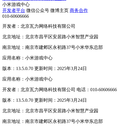
小米游戏中心
开发者平台
微信公众号
微博主页
商务合作
010-60606666
开发者：北京瓦力网络科技有限公司
北京地址：北京市昌平区安居路小米智慧产业园
南京地址：南京市建邺区永初路37号小米华东总部
应用名称：小米游戏中心
版本：13.5.0.70 更新时间：2025年3月24日
应用名称：小米游戏中心
开发者：北京瓦力网络科技有限公司 电话：010-60606666
版本：13.5.0.70 更新时间：2025年3月24日
北京地址：北京市昌平区安居路小米智慧产业园
南京地址：南京市建邺区永初路37号小米华东总部