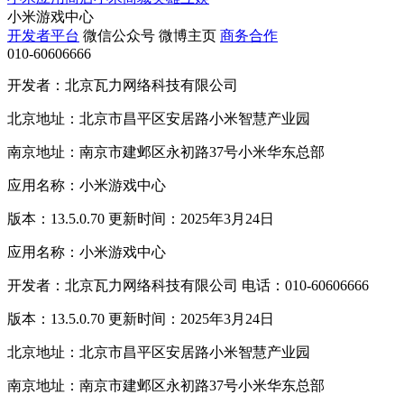
小米游戏中心
开发者平台
微信公众号
微博主页
商务合作
010-60606666
开发者：北京瓦力网络科技有限公司
北京地址：北京市昌平区安居路小米智慧产业园
南京地址：南京市建邺区永初路37号小米华东总部
应用名称：小米游戏中心
版本：13.5.0.70 更新时间：2025年3月24日
应用名称：小米游戏中心
开发者：北京瓦力网络科技有限公司 电话：010-60606666
版本：13.5.0.70 更新时间：2025年3月24日
北京地址：北京市昌平区安居路小米智慧产业园
南京地址：南京市建邺区永初路37号小米华东总部