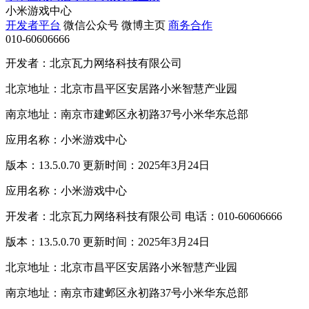
小米游戏中心
开发者平台
微信公众号
微博主页
商务合作
010-60606666
开发者：北京瓦力网络科技有限公司
北京地址：北京市昌平区安居路小米智慧产业园
南京地址：南京市建邺区永初路37号小米华东总部
应用名称：小米游戏中心
版本：13.5.0.70 更新时间：2025年3月24日
应用名称：小米游戏中心
开发者：北京瓦力网络科技有限公司 电话：010-60606666
版本：13.5.0.70 更新时间：2025年3月24日
北京地址：北京市昌平区安居路小米智慧产业园
南京地址：南京市建邺区永初路37号小米华东总部