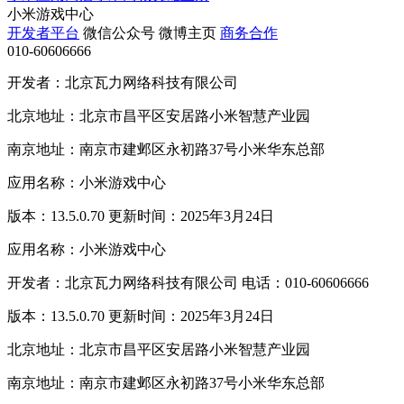
小米游戏中心
开发者平台
微信公众号
微博主页
商务合作
010-60606666
开发者：北京瓦力网络科技有限公司
北京地址：北京市昌平区安居路小米智慧产业园
南京地址：南京市建邺区永初路37号小米华东总部
应用名称：小米游戏中心
版本：13.5.0.70 更新时间：2025年3月24日
应用名称：小米游戏中心
开发者：北京瓦力网络科技有限公司 电话：010-60606666
版本：13.5.0.70 更新时间：2025年3月24日
北京地址：北京市昌平区安居路小米智慧产业园
南京地址：南京市建邺区永初路37号小米华东总部