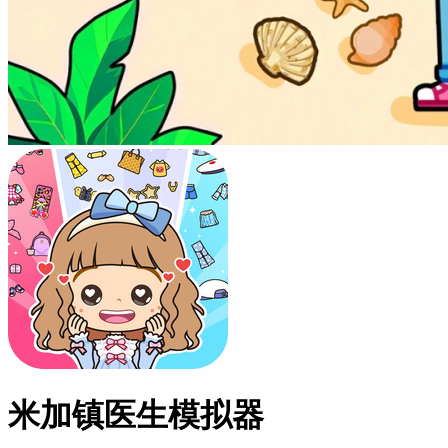
米加镇医生模拟器