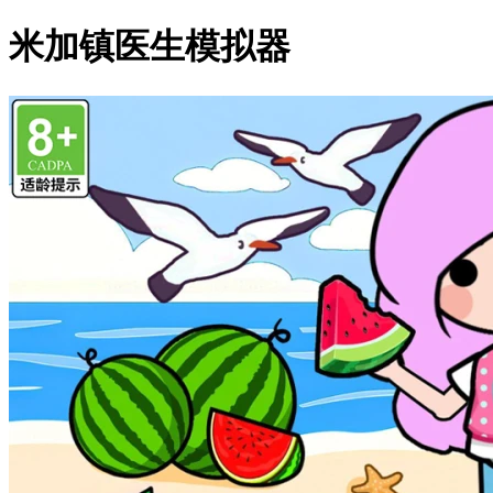
米加镇医生模拟器