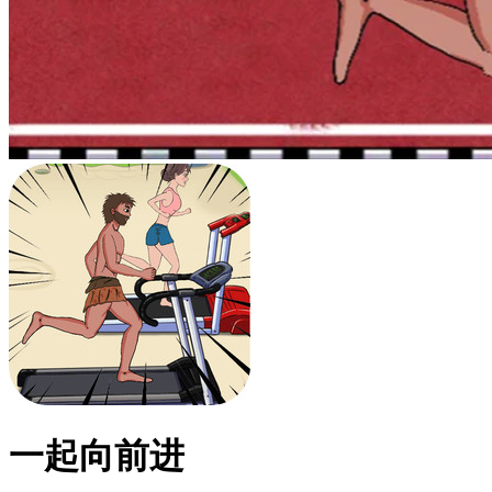
一起向前进