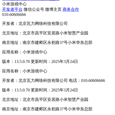
小米游戏中心
开发者平台
微信公众号
微博主页
商务合作
010-60606666
开发者：北京瓦力网络科技有限公司
北京地址：北京市昌平区安居路小米智慧产业园
南京地址：南京市建邺区永初路37号小米华东总部
应用名称：小米游戏中心
版本：13.5.0.70 更新时间：2025年3月24日
应用名称：小米游戏中心
开发者：北京瓦力网络科技有限公司 电话：010-60606666
版本：13.5.0.70 更新时间：2025年3月24日
北京地址：北京市昌平区安居路小米智慧产业园
南京地址：南京市建邺区永初路37号小米华东总部