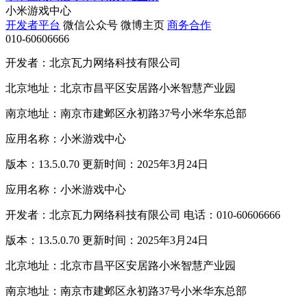
小米游戏中心
开发者平台
微信公众号
微博主页
商务合作
010-60606666
开发者：北京瓦力网络科技有限公司
北京地址：北京市昌平区安居路小米智慧产业园
南京地址：南京市建邺区永初路37号小米华东总部
应用名称：小米游戏中心
版本：13.5.0.70 更新时间：2025年3月24日
应用名称：小米游戏中心
开发者：北京瓦力网络科技有限公司 电话：010-60606666
版本：13.5.0.70 更新时间：2025年3月24日
北京地址：北京市昌平区安居路小米智慧产业园
南京地址：南京市建邺区永初路37号小米华东总部