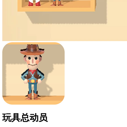
玩具总动员