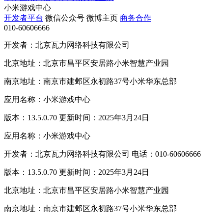
小米游戏中心
开发者平台
微信公众号
微博主页
商务合作
010-60606666
开发者：北京瓦力网络科技有限公司
北京地址：北京市昌平区安居路小米智慧产业园
南京地址：南京市建邺区永初路37号小米华东总部
应用名称：小米游戏中心
版本：13.5.0.70 更新时间：2025年3月24日
应用名称：小米游戏中心
开发者：北京瓦力网络科技有限公司 电话：010-60606666
版本：13.5.0.70 更新时间：2025年3月24日
北京地址：北京市昌平区安居路小米智慧产业园
南京地址：南京市建邺区永初路37号小米华东总部