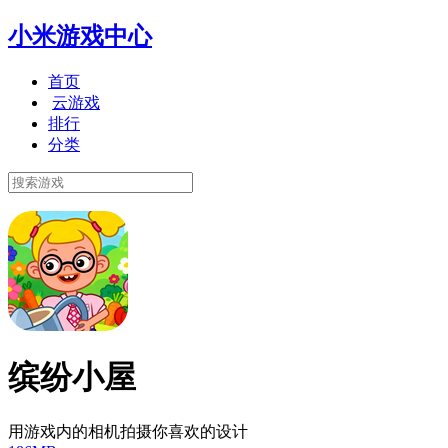
小米游戏中心
首页
云游戏
排行
分类
缤纷小屋
用游戏内的相机拍摄你喜欢的设计