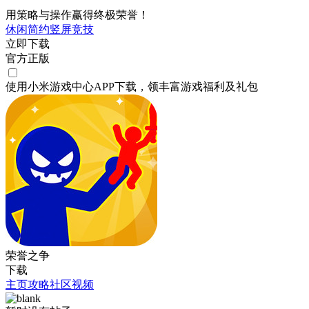
用策略与操作赢得终极荣誉！
休闲
简约
竖屏
竞技
立即下载
官方正版
使用小米游戏中心APP
下载
，领丰富游戏
福利
及
礼包
荣誉之争
下载
主页
攻略
社区
视频