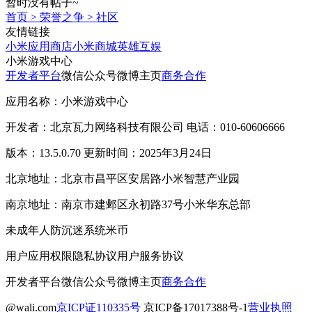
暂时没有帖子~
首页
>
荣誉之争
>
社区
友情链接
小米应用商店
小米商城
英雄互娱
小米游戏中心
开发者平台
微信公众号
微博主页
商务合作
应用名称：小米游戏中心
开发者：北京瓦力网络科技有限公司 电话：010-60606666
版本：13.5.0.70 更新时间：2025年3月24日
北京地址：北京市昌平区安居路小米智慧产业园
南京地址：南京市建邺区永初路37号小米华东总部
未成年人防沉迷系统
米币
用户应用权限
隐私协议
用户服务协议
开发者平台
微信公众号
微博主页
商务合作
@wali.com
京ICP证110335号
京ICP备17017388号-1
营业执照