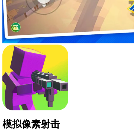
模拟像素射击