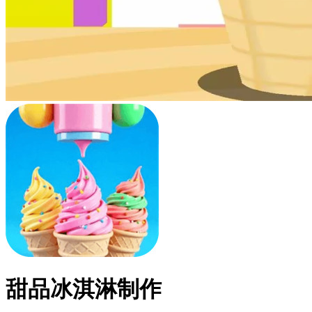
甜品冰淇淋制作