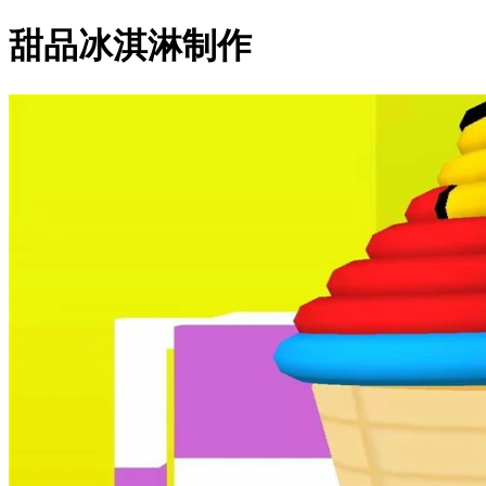
甜品冰淇淋制作