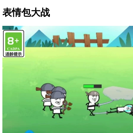
表情包大战