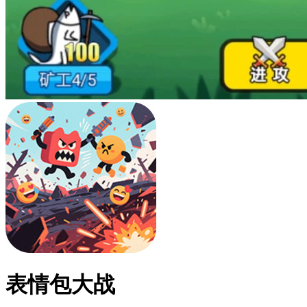
表情包大战