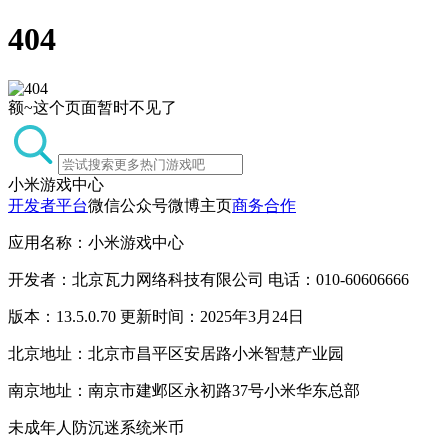
404
额~这个页面暂时不见了
小米游戏中心
开发者平台
微信公众号
微博主页
商务合作
应用名称：小米游戏中心
开发者：北京瓦力网络科技有限公司 电话：010-60606666
版本：13.5.0.70 更新时间：2025年3月24日
北京地址：北京市昌平区安居路小米智慧产业园
南京地址：南京市建邺区永初路37号小米华东总部
未成年人防沉迷系统
米币