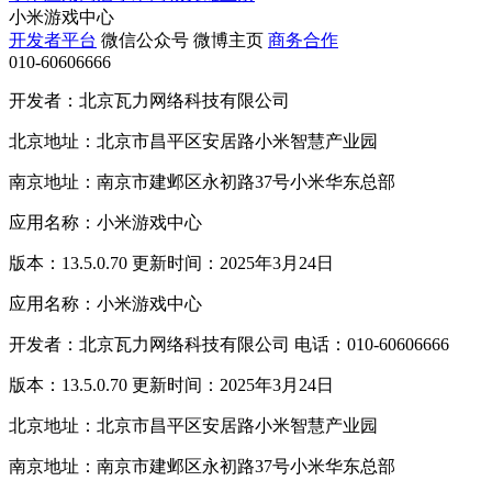
小米游戏中心
开发者平台
微信公众号
微博主页
商务合作
010-60606666
开发者：北京瓦力网络科技有限公司
北京地址：北京市昌平区安居路小米智慧产业园
南京地址：南京市建邺区永初路37号小米华东总部
应用名称：小米游戏中心
版本：13.5.0.70 更新时间：2025年3月24日
应用名称：小米游戏中心
开发者：北京瓦力网络科技有限公司 电话：010-60606666
版本：13.5.0.70 更新时间：2025年3月24日
北京地址：北京市昌平区安居路小米智慧产业园
南京地址：南京市建邺区永初路37号小米华东总部