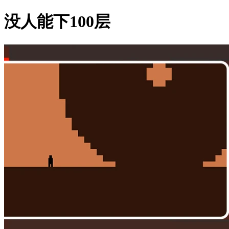
没人能下100层