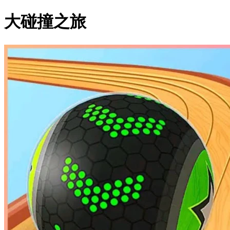
大碰撞之旅