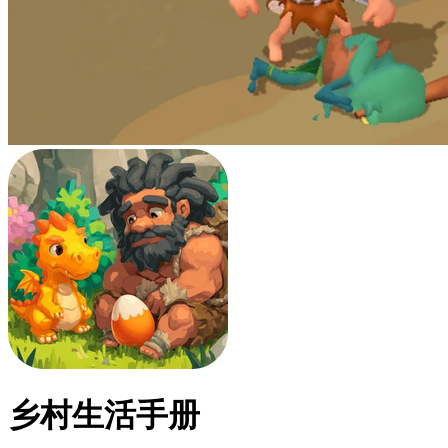
乡村生活手册