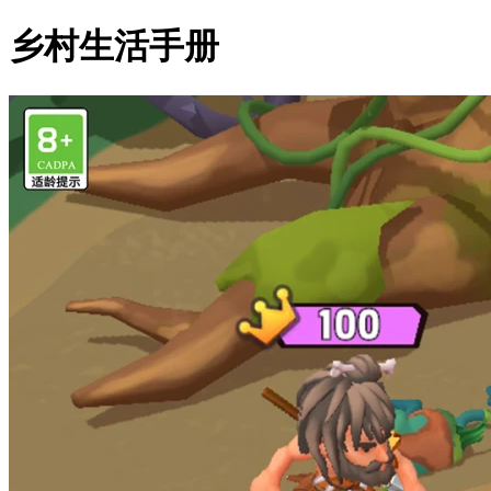
乡村生活手册