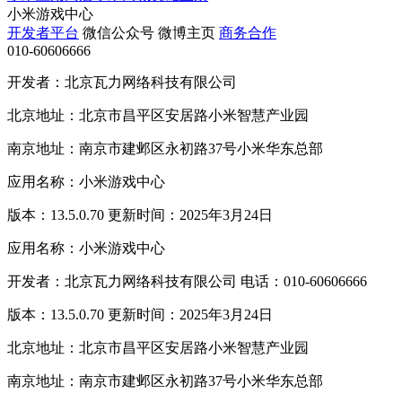
小米游戏中心
开发者平台
微信公众号
微博主页
商务合作
010-60606666
开发者：北京瓦力网络科技有限公司
北京地址：北京市昌平区安居路小米智慧产业园
南京地址：南京市建邺区永初路37号小米华东总部
应用名称：小米游戏中心
版本：13.5.0.70 更新时间：2025年3月24日
应用名称：小米游戏中心
开发者：北京瓦力网络科技有限公司 电话：010-60606666
版本：13.5.0.70 更新时间：2025年3月24日
北京地址：北京市昌平区安居路小米智慧产业园
南京地址：南京市建邺区永初路37号小米华东总部