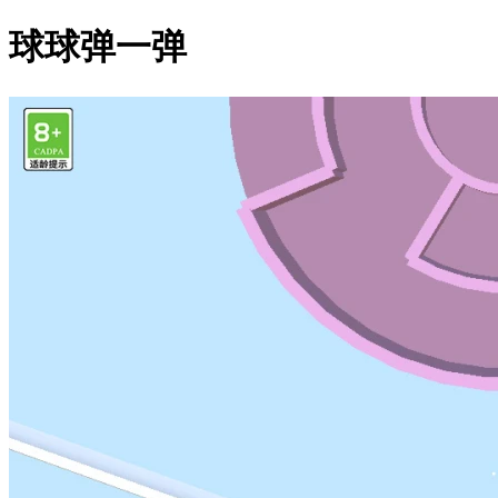
球球弹一弹