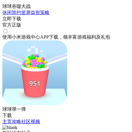
球球吞噬大战
休闲
简约
竖屏
益智
策略
立即下载
官方正版
使用小米游戏中心APP
下载
，领丰富游戏
福利
及
礼包
球球弹一弹
下载
主页
攻略
社区
视频