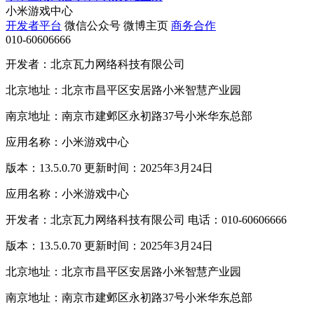
小米游戏中心
开发者平台
微信公众号
微博主页
商务合作
010-60606666
开发者：北京瓦力网络科技有限公司
北京地址：北京市昌平区安居路小米智慧产业园
南京地址：南京市建邺区永初路37号小米华东总部
应用名称：小米游戏中心
版本：13.5.0.70 更新时间：2025年3月24日
应用名称：小米游戏中心
开发者：北京瓦力网络科技有限公司 电话：010-60606666
版本：13.5.0.70 更新时间：2025年3月24日
北京地址：北京市昌平区安居路小米智慧产业园
南京地址：南京市建邺区永初路37号小米华东总部