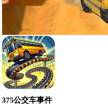
375公交车事件