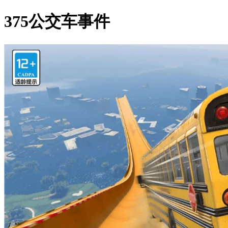
375公交车事件