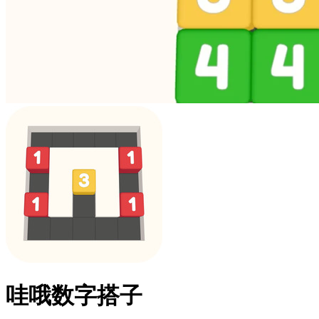
哇哦数字搭子