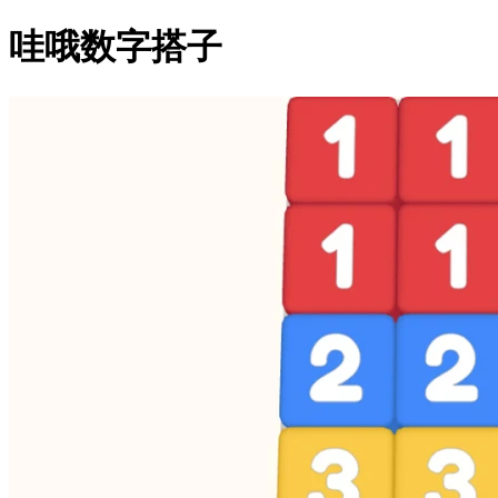
哇哦数字搭子