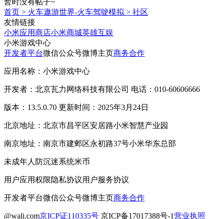
暂时没有帖子~
首页
>
火车遨游世界-火车驾驶模拟
>
社区
友情链接
小米应用商店
小米商城
英雄互娱
小米游戏中心
开发者平台
微信公众号
微博主页
商务合作
应用名称：小米游戏中心
开发者：北京瓦力网络科技有限公司 电话：010-60606666
版本：13.5.0.70 更新时间：2025年3月24日
北京地址：北京市昌平区安居路小米智慧产业园
南京地址：南京市建邺区永初路37号小米华东总部
未成年人防沉迷系统
米币
用户应用权限
隐私协议
用户服务协议
开发者平台
微信公众号
微博主页
商务合作
@wali.com
京ICP证110335号
京ICP备17017388号-1
营业执照