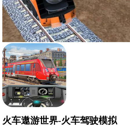
火车遨游世界-火车驾驶模拟