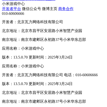
小米游戏中心
开发者平台
微信公众号
微博主页
商务合作
010-60606666
开发者：北京瓦力网络科技有限公司
北京地址：北京市昌平区安居路小米智慧产业园
南京地址：南京市建邺区永初路37号小米华东总部
应用名称：小米游戏中心
版本：13.5.0.70 更新时间：2025年3月24日
应用名称：小米游戏中心
开发者：北京瓦力网络科技有限公司 电话：010-60606666
版本：13.5.0.70 更新时间：2025年3月24日
北京地址：北京市昌平区安居路小米智慧产业园
南京地址：南京市建邺区永初路37号小米华东总部