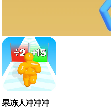
果冻人冲冲冲