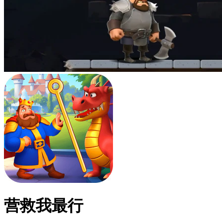
营救我最行