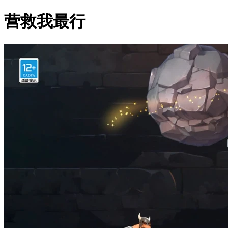
营救我最行