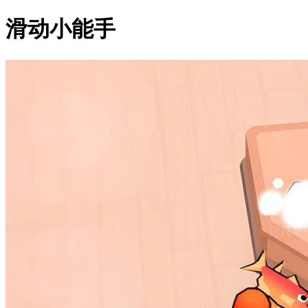
滑动小能手