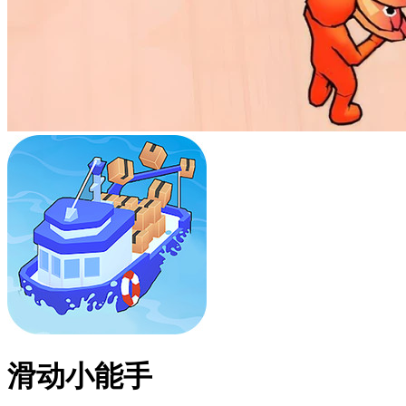
滑动小能手