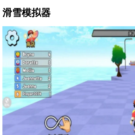
滑雪模拟器