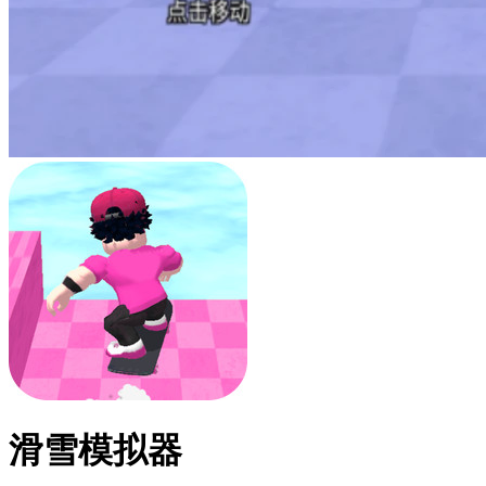
滑雪模拟器