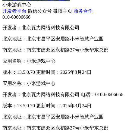
小米游戏中心
开发者平台
微信公众号
微博主页
商务合作
010-60606666
开发者：北京瓦力网络科技有限公司
北京地址：北京市昌平区安居路小米智慧产业园
南京地址：南京市建邺区永初路37号小米华东总部
应用名称：小米游戏中心
版本：13.5.0.70 更新时间：2025年3月24日
应用名称：小米游戏中心
开发者：北京瓦力网络科技有限公司 电话：010-60606666
版本：13.5.0.70 更新时间：2025年3月24日
北京地址：北京市昌平区安居路小米智慧产业园
南京地址：南京市建邺区永初路37号小米华东总部