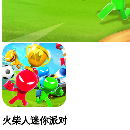
火柴人迷你派对