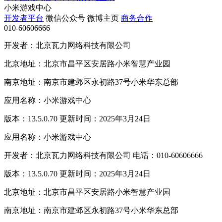
小米游戏中心
开发者平台
微信公众号
微博主页
商务合作
010-60606666
开发者：北京瓦力网络科技有限公司
北京地址：北京市昌平区安居路小米智慧产业园
南京地址：南京市建邺区永初路37号小米华东总部
应用名称：小米游戏中心
版本：13.5.0.70 更新时间：2025年3月24日
应用名称：小米游戏中心
开发者：北京瓦力网络科技有限公司 电话：010-60606666
版本：13.5.0.70 更新时间：2025年3月24日
北京地址：北京市昌平区安居路小米智慧产业园
南京地址：南京市建邺区永初路37号小米华东总部