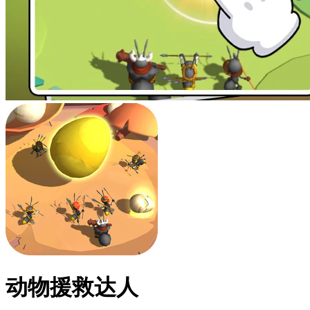
动物援救达人