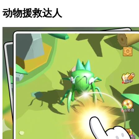
动物援救达人