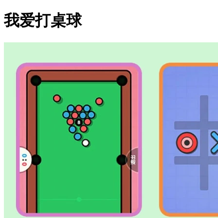
我爱打桌球