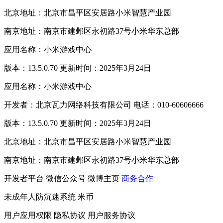
北京地址：北京市昌平区安居路小米智慧产业园
南京地址：南京市建邺区永初路37号小米华东总部
应用名称：小米游戏中心
版本：13.5.0.70 更新时间：2025年3月24日
应用名称：小米游戏中心
开发者：北京瓦力网络科技有限公司 电话：010-60606666
版本：13.5.0.70 更新时间：2025年3月24日
北京地址：北京市昌平区安居路小米智慧产业园
南京地址：南京市建邺区永初路37号小米华东总部
开发者平台
微信公众号
微博主页
商务合作
未成年人防沉迷系统
米币
用户应用权限
隐私协议
用户服务协议