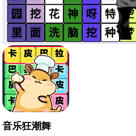
音乐狂潮舞