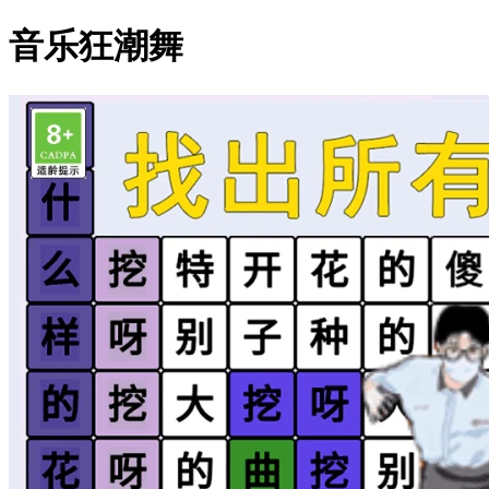
音乐狂潮舞