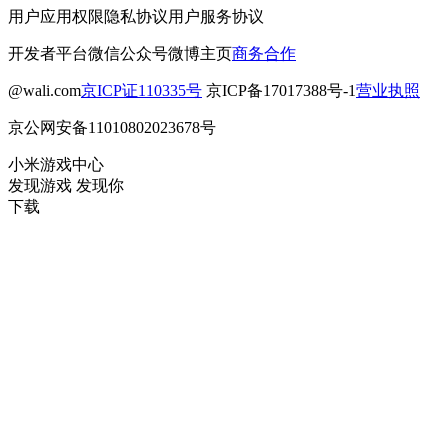
用户应用权限
隐私协议
用户服务协议
开发者平台
微信公众号
微博主页
商务合作
@wali.com
京ICP证110335号
京ICP备17017388号-1
营业执照
京公网安备11010802023678号
小米游戏中心
发现游戏 发现你
下载